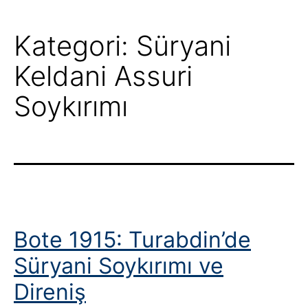
Kategori:
Süryani
Keldani Assuri
Soykırımı
Bote 1915: Turabdin’de
Süryani Soykırımı ve
Direniş