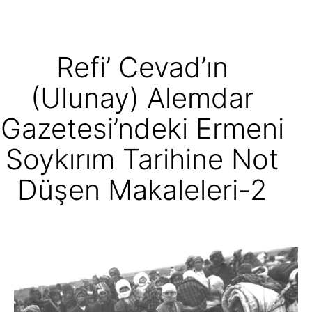
Refi’ Cevad’ın
(Ulunay) Alemdar
Gazetesi’ndeki Ermeni
Soykırım Tarihine Not
Düşen Makaleleri-2