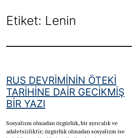
Etiket:
Lenin
RUS DEVRİMİNİN ÖTEKİ
TARİHİNE DAİR GECİKMİŞ
BİR YAZI
Sosyalizm olmadan özgürlük, bir ayrıcalık ve
adaletsizliktir; özgürlük olmadan sosyalizm ise