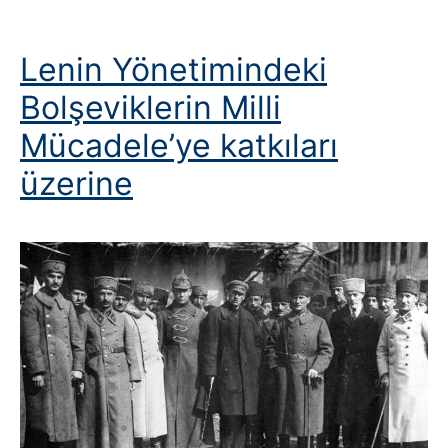
Lenin Yönetimindeki
Bolşeviklerin Milli
Mücadele’ye katkıları
üzerine