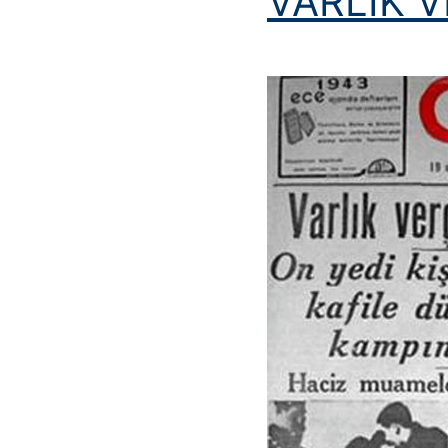
VARLIK V