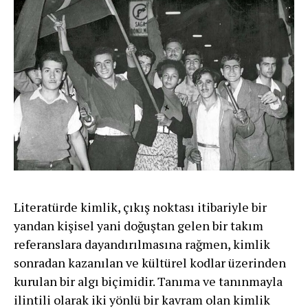
Literatürde kimlik, çıkış noktası itibariyle bir
yandan kişisel yani doğuştan gelen bir takım
referanslara dayandırılmasına rağmen, kimlik
sonradan kazanılan ve kültürel kodlar üzerinden
kurulan bir algı biçimidir. Tanıma ve tanınmayla
ilintili olarak iki yönlü bir kavram olan kimlik