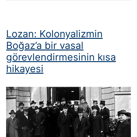
Lozan: Kolonyalizmin
Boğaz’a bir vasal
görevlendirmesinin kısa
hikayesi