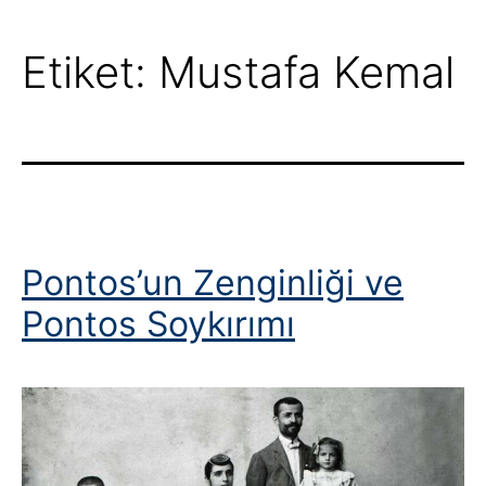
Etiket:
Mustafa Kemal
Pontos’un Zenginliği ve
Pontos Soykırımı