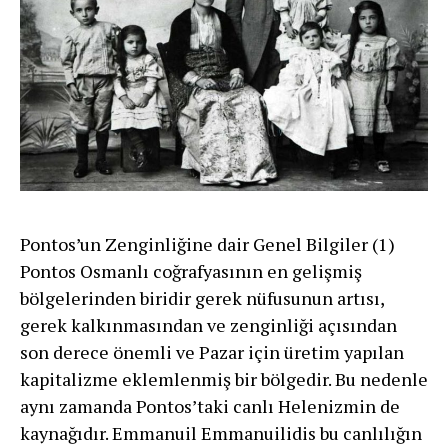
Pontos’un Zenginliğine dair Genel Bilgiler (1)
Pontos Osmanlı coğrafyasının en gelişmiş
bölgelerinden biridir gerek nüfusunun artısı,
gerek kalkınmasından ve zenginliği açısından
son derece önemli ve Pazar için üretim yapılan
kapitalizme eklemlenmiş bir bölgedir. Bu nedenle
aynı zamanda Pontos’taki canlı Helenizmin de
kaynağıdır. Emmanuil Emmanuilidis bu canlılığın