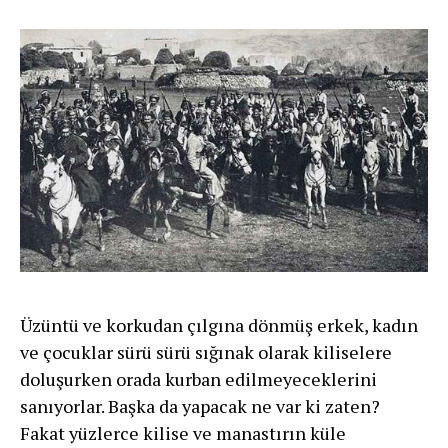
Üzüntü ve korkudan çılgına dönmüş erkek, kadın
ve çocuklar sürü sürü sığınak olarak kiliselere
doluşurken orada kurban edilmeyeceklerini
sanıyorlar. Başka da yapacak ne var ki zaten?
Fakat yüzlerce kilise ve manastırın küle