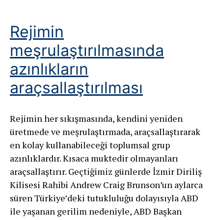
Rejimin
meşrulaştırılmasında
azınlıkların
araçsallaştırılması
Rejimin her sıkışmasında, kendini yeniden
üretmede ve meşrulaştırmada, araçsallaştırarak
en kolay kullanabileceği toplumsal grup
azınlıklardır. Kısaca muktedir olmayanları
araçsallaştırır. Geçtiğimiz günlerde İzmir Diriliş
Kilisesi Rahibi Andrew Craig Brunson’un aylarca
süren Türkiye’deki tutukluluğu dolayısıyla ABD
ile yaşanan gerilim nedeniyle, ABD Başkan