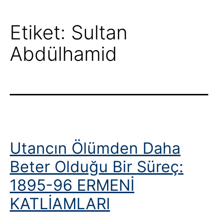
Etiket:
Sultan
Abdülhamid
Utancın Ölümden Daha
Beter Olduğu Bir Süreç:
1895-96 ERMENİ
KATLİAMLARI